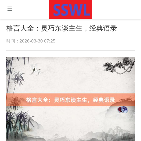
格言大全：灵巧东谈主生，经典语录
时间：2026-03-30 07:25