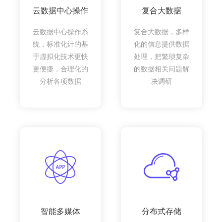
云数据中心操作
复合大数据
云数据中心操作系
复合大数据，多样
统，标准化计的基
化的信息提供数据
于虚拟化技术更快
处理，把繁琐复杂
更便捷，合理化的
的数据相关问题解
分析各项数据
决调研
智能多媒体
分布式存储