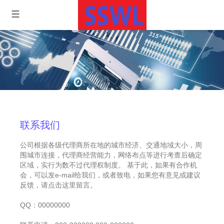
联系我们
公司根据各级代理商所在地的城市经济、交通地域大小，周
围城市连接，代理商经营能力，网络布点等进行考查后确定
区域，实行为数不过代理权制度。 基于此，如果有合作机
会，可以发e-mail给我们，或者致电，如果您有意见或建议
反馈，请点击这里留言。
QQ：00000000