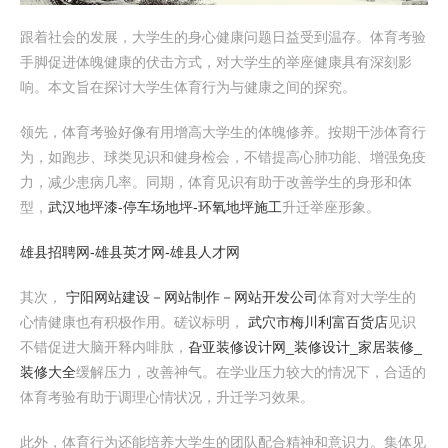
跟着社会的发展，大学生的身心健康问题日益受到温存。体育考验
手脚促进体魄健康的伏击方式，对大学生的举座健康具有深刻影
响。本文旨在探讨大学生体育行为与健康之间的探究。
领先，体育考验好像有用增高大学生的体魄修养。按期干涉体育行
为，如跑步、球类见识和健身检会，不错提高心肺功能、增强免疫
力，减少患病几率。同期，体育见识有助于改善学生的身形和体
型，
武汉地坪漆-停车场地坪-环氧地坪施工
升迁举座形象。
雄县招聘网-雄县英才网-雄县人才网
其次，
宁阳网站建设－网站制作－网站开发公司
体育对大学生的
心情健康也有积极作用。磋议标明，
武穴市梅川利富百货店
见识
不错促进大脑开释内啡肽，
旮亚装修设计网_装修设计_家居装修_
装修大全
缓解压力，改善神气。在学业压力较大的情况下，合适的
体育考验有助于调理心情状况，升迁学习效果。
此外，体育行为还能培养大学生的团队配合精神和意识力。集体见