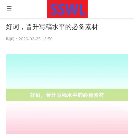
好词，晋升写稿水平的必备素材
时间：2026-03-25 13:50